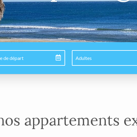
nos appartements ex