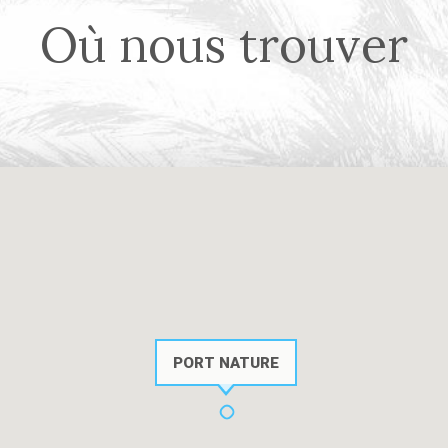
Où nous trouver
PORT NATURE