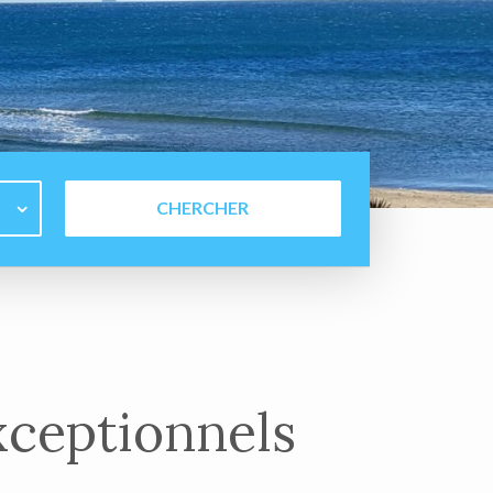
ceptionnels