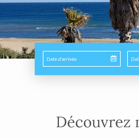
Découvrez 