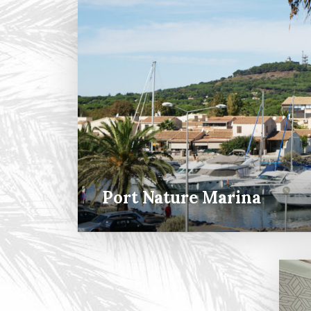
Port Nature Marina