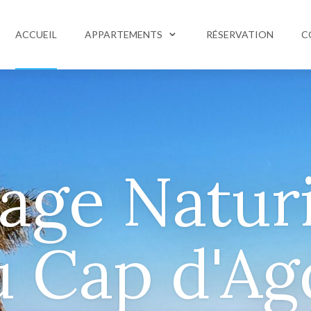
ACCUEIL
APPARTEMENTS
RÉSERVATION
C
Soirées
magiques