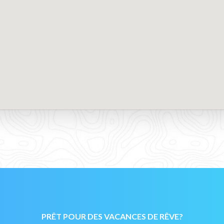
PRÊT POUR DES VACANCES DE RÊVE?