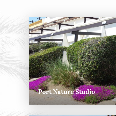
Port Nature Studio