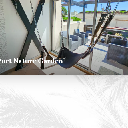
Port Nature Garden